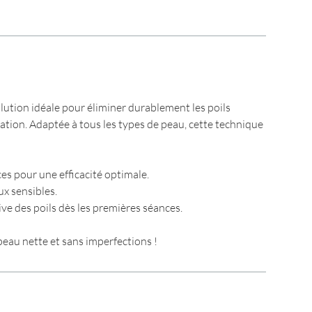
 solution idéale pour éliminer durablement les poils
tation. Adaptée à tous les types de peau, cette technique
es pour une efficacité optimale.
x sensibles.
ve des poils dès les premières séances.
eau nette et sans imperfections !